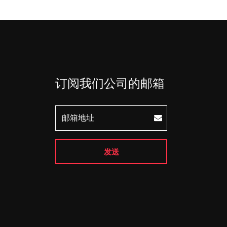
订阅我们公司的邮箱
发送