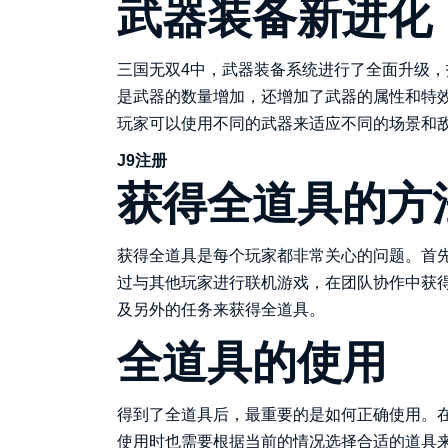
武器装备新进化
三国无双4中，武器装备系统进行了全面升级
是武器的数量增加，还增加了武器的属性和特
玩家可以使用不同的武器来适应不同的场景和
J9注册
获得全道具的方
获得全道具是每个玩家都非常关心的问题。首
过与其他玩家进行联机游戏，在团队协作中获
及另外的任务来获得全道具。
全道具的使用
得到了全道具后，最重要的是如何正确使用。
使用时也需要根据当前的情况选择合适的道具