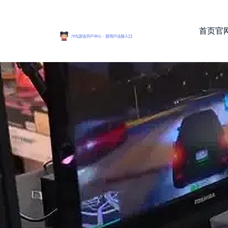
首页官
首