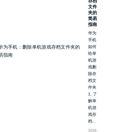
存档
文件
夹的
简易
指南
华为
手机
如何
给单
机游
戏删
除存
档文
件夹
1. 了
解单
机游
戏存
档...
2026-