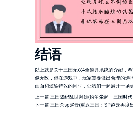
结语
以上就是关于三国无双4全道具系统的介绍，
似无敌，但在游戏中，玩家需要做出合理的选
画面和炫酷特效的同时，让我们一起展开一场
上一篇
三国战纪乱世枭雄(纷争尘起：三国时代
下一篇
三国杀sp赵云(重返三国：SP赵云再度出